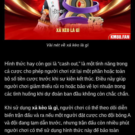
Vài nét về xả kèo là gì
Hình thức hay còn gọi là “cash out,” là một tính năng trong
cá cược cho phép người chơi rút lại một phần hoặc toàn
bộ số tiền cược trước khi sự kiện kết thúc. Điều này giúp
người chơi giảm thiểu rủi ro hoặc bảo vệ lợi nhuận trong
các tình huống khi dự đoán ban đầu không còn chắc chắn.
Khi sử dụng
xả kèo là gì,
người chơi có thể theo dõi diễn
biến trận đấu và ra nếu một người đặt cược cho đội bóng A
và đội đang tạm dẫn trước, nhưng trận đấu còn nhiều phút
người chơi có thể sử dụng hình thức này để bảo toàn