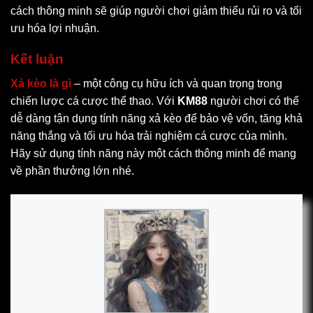
cách thông minh sẽ giúp người chơi giảm thiểu rủi ro và tối
ưu hóa lợi nhuận.
Kết luận
Xả kèo là gì
– một công cụ hữu ích và quan trọng trong
chiến lược cá cược thể thao. Với
KM88
người chơi có thể
dễ dàng tận dụng tính năng xả kèo để bảo vệ vốn, tăng khả
năng thắng và tối ưu hóa trải nghiệm cá cược của mình.
Hãy sử dụng tính năng này một cách thông minh để mang
về phần thưởng lớn nhé.