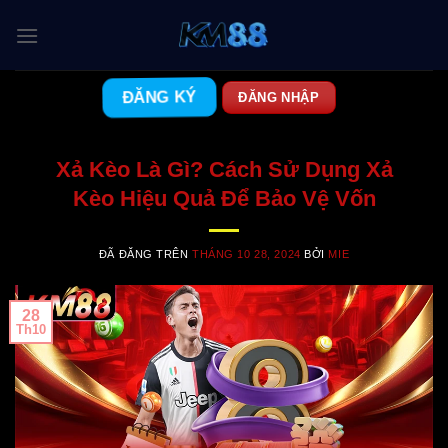
Chuyển
đến
nội
dung
ĐĂNG KÝ
ĐĂNG NHẬP
Xả Kèo Là Gì? Cách Sử Dụng Xả
Kèo Hiệu Quả Để Bảo Vệ Vốn
ĐÃ ĐĂNG TRÊN
THÁNG 10 28, 2024
BỞI
MIE
28
Th10