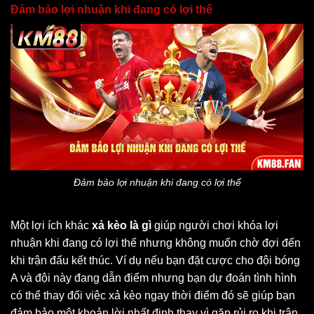
Đảm bảo lợi nhuận khi đang có lợi thế
Đảm bảo lợi nhuận khi đang có lợi thế
Một lợi ích khác
xả kèo là gì
giúp người chơi khóa lợi
nhuận khi đang có lợi thế nhưng không muốn chờ đợi đến
khi trận đấu kết thúc. Ví dụ nếu bạn đặt cược cho đội bóng
A và đội này đang dẫn điểm nhưng bạn dự đoán tình hình
có thể thay đổi việc xả kèo ngay thời điểm đó sẽ giúp bạn
đảm bảo một khoản lời nhất định thay vì gặp rủi ro khi trận