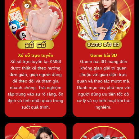
Xổ số trực tuyến
Game bài 3D
Xổ số trực tuyến tại KM88
Game bài 3D mang đến
được thiết kế theo hướng
không gian giải trí quen
đơn giản, giúp người dùng
thuộc với giao diện trực
dễ theo dõi và tham gia
quan và thao tác mượt mà.
nhanh chóng. Trải nghiệm
Danh mục này phù hợp với
tập trung vào sự rõ ràng, ổn
người dùng ưu tiên tốc độ
định và tính nhất quán trong
xử lý và sự linh hoạt khi trải
suốt quá trình.
nghiệm.