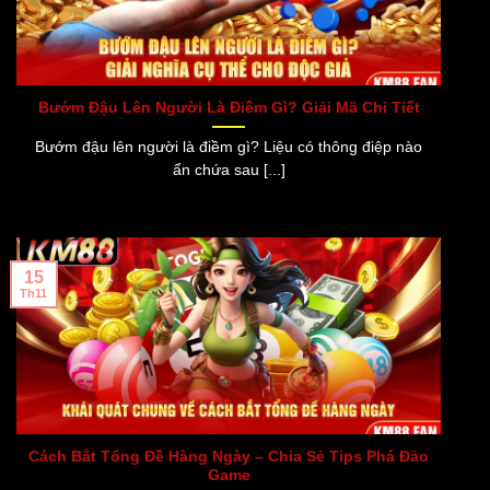
Bướm Đậu Lên Người Là Điềm Gì? Giải Mã Chi Tiết
Bướm đậu lên người là điềm gì? Liệu có thông điệp nào
ẩn chứa sau [...]
15
Th11
Cách Bắt Tổng Đề Hàng Ngày – Chia Sẻ Tips Phá Đảo
Game