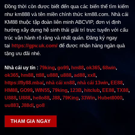
Đồng thời còn được biết đến qua các biến thể tìm kiếm
như km888 và tên miền chính thức km88.com. Nhà cái
KM88 thuộc tập đoàn liên minh ABCVIP, đơn vị định
hướng xây dựng hệ sinh thái giải trí trực tuyến với cấu
trúc vận hành rõ ràng và nhất quán. Đăng ký ngay
tại
https://gpv.uk.com/
để được nhận hàng ngàn quà
tặng ưu đãi nhé.
Nhà cái uy tín :
79king
,
go99
,
hm88
,
ok365
,
68win
,
ok365
,
hm88
,
tt88
,
u888
,
u888
,
ad88
,
xx8
,
https://fly88.mba/
,
nhà cái xn88
,
nhà cái 13win
,
EE88
,
HM88
,
GO99
,
WIN55
,
79king
,
123B
,
hitclub
,
EE88
,
TX88
,
U888
,
U888
,
hello88
,
J88
,
79King
,
33Win
,
Hubet8000
,
uu883
,
J88dl
,
go8
THAM GIA NGAY