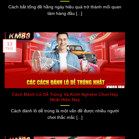
Cách bắt tổng đề hằng ngày hiệu quả trở thành mối quan
tâm hàng đầu [...]
13
Th11
Cách Đánh Lô Dễ Trúng Và Kinh Nghiệm Chơi Hay
Nhất Hiện Nay
Cách đánh lô dễ trúng là một vấn đề được nhiều người
chơi thắc mắc [...]