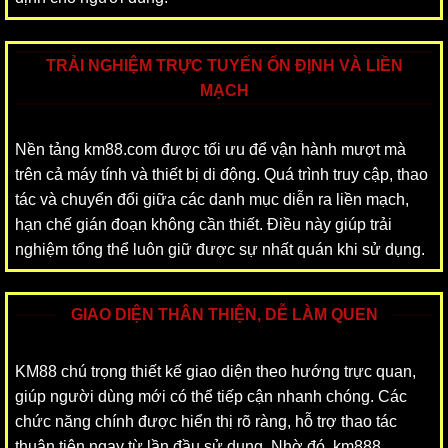
TRẢI NGHIỆM TRỰC TUYẾN ỔN ĐỊNH VÀ LIỀN
MẠCH
Nền tảng km88.com được tối ưu để vận hành mượt mà
trên cả máy tính và thiết bị di động. Quá trình truy cập, thao
tác và chuyển đổi giữa các danh mục diễn ra liền mạch,
hạn chế gián đoạn không cần thiết. Điều này giúp trải
nghiệm tổng thể luôn giữ được sự nhất quán khi sử dụng.
GIAO DIỆN THÂN THIỆN, DỄ LÀM QUEN
KM88 chú trọng thiết kế giao diện theo hướng trực quan,
giúp người dùng mới có thể tiếp cận nhanh chóng. Các
chức năng chính được hiển thị rõ ràng, hỗ trợ thao tác
thuận tiện ngay từ lần đầu sử dụng. Nhờ đó, km888