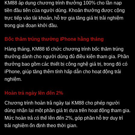
KM88 áp dụng chương trình thưởng 100% cho lần nạp
tiền đầu tiên của người dùng. Khoản thưởng được cộng
trực tiếp vào tài khoản, hỗ trợ gia tăng giá trị trải nghiệm
trong giai đoạn khởi đầu.
Bốc thăm trúng thưởng iPhone hằng tháng
Hàng tháng, KM88 tổ chức chương trình bốc thăm trúng
thưởng dành cho người dùng đủ điều kiện tham gia. Phần
thưởng bao gồm các thiết bị công nghệ giá trị, trong đó có
iPhone, giúp tăng thêm tính hấp dẫn cho hoạt động trải
nghiệm.
Hoàn trả ngày lên đến 2%
Chương trình hoàn trả ngày tại KM88 cho phép người
dùng nhận lại một phần giá trị dựa trên hoạt động tham gia.
Mức hoàn trả có thể lên đến 2%, góp phần hỗ trợ duy trì
trải nghiệm ổn định theo thời gian.