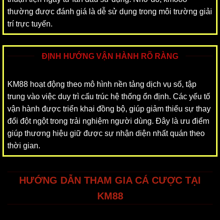
thường được đánh giá là dễ sử dụng trong môi trường giải
trí trực tuyến.
ĐỊNH HƯỚNG VẬN HÀNH RÕ RÀNG
KM88 hoạt động theo mô hình nền tảng dịch vụ số, tập
trung vào việc duy trì cấu trúc hệ thống ổn định. Các yếu tố
vận hành được triển khai đồng bộ, giúp giảm thiểu sự thay
đổi đột ngột trong trải nghiệm người dùng. Đây là ưu điểm
giúp thương hiệu giữ được sự nhận diện nhất quán theo
thời gian.
HƯỚNG DẪN THAM GIA CÁ CƯỢC TẠI
KM88