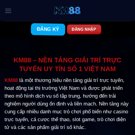
Chuyển
đến
nội
dung
ĐĂNG KÝ
ĐĂNG NHẬP
KM88 – NỀN TẢNG GIẢI TRÍ TRỰC
TUYẾN UY TÍN SỐ 1 VIỆT NAM
KM88
là một thương hiệu nền tảng giải trí trực tuyến,
hoạt động tại thị trường Việt Nam và được phát triển
theo mô hình dịch vụ số tập trung, hướng đến trải
nghiệm người dùng ổn định và liền mạch. Nền tảng này
cung cấp nhiều danh mục trò chơi phổ biến như casino
trực tuyến, cá cược thể thao, slot game, trò chơi điện
tử và các sản phẩm giải trí số khác.