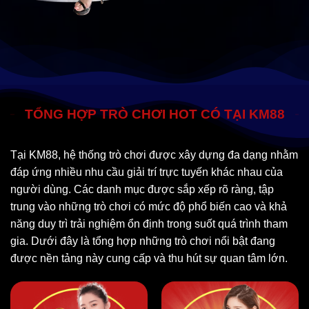
TỔNG HỢP TRÒ CHƠI HOT CÓ TẠI KM88
Tại KM88, hệ thống trò chơi được xây dựng đa dạng nhằm
đáp ứng nhiều nhu cầu giải trí trực tuyến khác nhau của
người dùng. Các danh mục được sắp xếp rõ ràng, tập
trung vào những trò chơi có mức độ phổ biến cao và khả
năng duy trì trải nghiệm ổn định trong suốt quá trình tham
gia. Dưới đây là tổng hợp những trò chơi nổi bật đang
được nền tảng này cung cấp và thu hút sự quan tâm lớn.