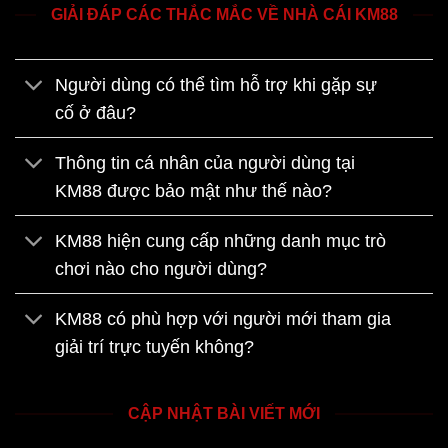
GIẢI ĐÁP CÁC THẮC MẮC VỀ NHÀ CÁI KM88
Người dùng có thể tìm hỗ trợ khi gặp sự
cố ở đâu?
Thông tin cá nhân của người dùng tại
KM88 được bảo mật như thế nào?
KM88 hiện cung cấp những danh mục trò
chơi nào cho người dùng?
KM88 có phù hợp với người mới tham gia
giải trí trực tuyến không?
CẬP NHẬT BÀI VIẾT MỚI