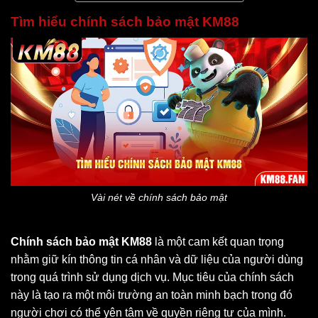
Tìm hiểu chính sách bảo mật KM88
Vài nét về chính sách bảo mật
Chính sách bảo mật KM88
là một cam kết quan trọng
nhằm giữ kín thông tin cá nhân và dữ liệu của người dùng
trong quá trình sử dụng dịch vụ. Mục tiêu của chính sách
này là tạo ra một môi trường an toàn minh bạch trong đó
người chơi có thể yên tâm về quyền riêng tư của mình.