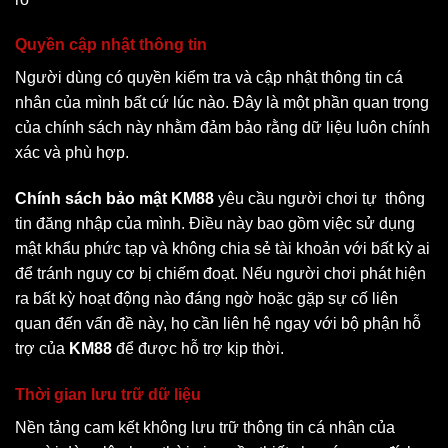
Quyền cập nhật thông tin
Người dùng có quyền kiểm tra và cập nhật thông tin cá
nhân của mình bất cứ lúc nào. Đây là một phần quan trọng
của chính sách này nhằm đảm bảo rằng dữ liệu luôn chính
xác và phù hợp.
Chính sách bảo mật KM88
yêu cầu người chơi tự thông
tin đăng nhập của mình. Điều này bao gồm việc sử dụng
mật khẩu phức tạp và không chia sẻ tài khoản với bất kỳ ai
để tránh nguy cơ bị chiếm đoạt. Nếu người chơi phát hiện
ra bất kỳ hoạt động nào đáng ngờ hoặc gặp sự cố liên
quan đến vấn đề này, họ cần liên hệ ngay với bộ phận hỗ
trợ của
KM88
để được hỗ trợ kịp thời.
Thời gian lưu trữ dữ liệu
Nền tảng cam kết không lưu trữ thông tin cá nhân của