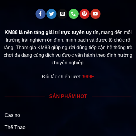
KM88 là nền tảng giải trí trực tuyến uy tín
, mang đến môi
trường trải nghiệm ổn định, minh bạch và được tổ chức rõ
ràng. Tham gia KM88 giúp người dùng tiếp cận hệ thống trò
chơi đa dạng cùng dịch vụ được vận hành theo định hướng
chuyên nghiệp.
Đối tác chiến lượt :
999E
SẢN PHẨM HOT
Casino
Thể Thao