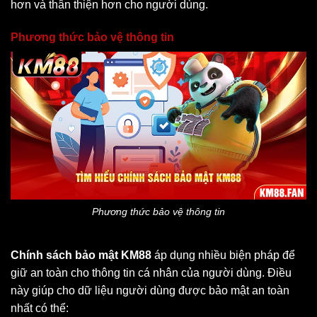
hơn và thân thiện hơn cho người dùng.
Phương thức bảo vệ thông tin
Phương thức bảo vệ thông tin
Chính sách bảo mật KM88
áp dụng nhiều biện pháp để
giữ an toàn cho thông tin cá nhân của người dùng. Điều
này giúp cho dữ liệu người dùng được bảo mật an toàn
nhất có thể: