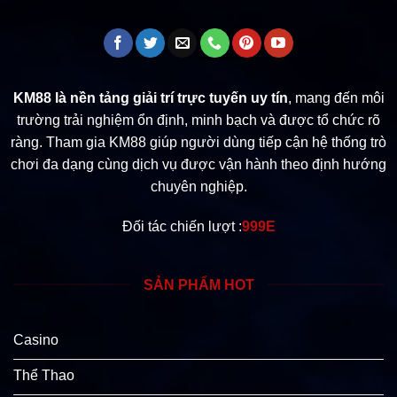
KM88 là nền tảng giải trí trực tuyến uy tín
, mang đến môi
trường trải nghiệm ổn định, minh bạch và được tổ chức rõ
ràng. Tham gia KM88 giúp người dùng tiếp cận hệ thống trò
chơi đa dạng cùng dịch vụ được vận hành theo định hướng
chuyên nghiệp.
Đối tác chiến lượt :
999E
SẢN PHẨM HOT
Casino
Thể Thao