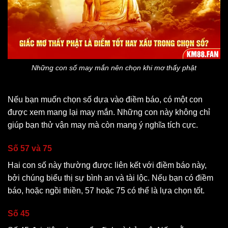
Những con số may mắn nên chọn khi mơ thấy phật
Nếu bạn muốn chọn số dựa vào điềm báo, có một con
được xem mang lại may mắn. Những con này không chỉ
giúp bạn thử vận may mà còn mang ý nghĩa tích cực.
Số 57 và 75
Hai con số này thường được liên kết với điềm báo này,
bởi chúng biểu thị sự bình an và tài lộc. Nếu bạn có điềm
báo, hoặc ngồi thiền, 57 hoặc 75 có thể là lựa chọn tốt.
Số 45