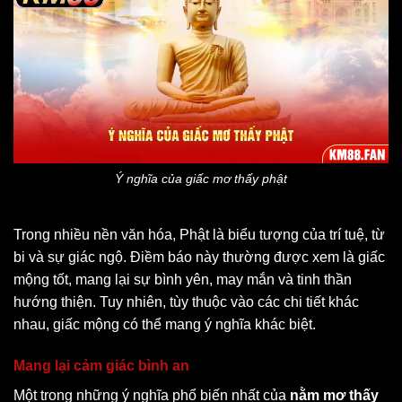
Ý nghĩa của giấc mơ thấy phật
Trong nhiều nền văn hóa, Phật là biểu tượng của trí tuệ, từ
bi và sự giác ngộ. Điềm báo này thường được xem là giấc
mộng tốt, mang lại sự bình yên, may mắn và tinh thần
hướng thiện. Tuy nhiên, tùy thuộc vào các chi tiết khác
nhau, giấc mộng có thể mang ý nghĩa khác biệt.
Mang lại cảm giác bình an
Một trong những ý nghĩa phổ biến nhất của
nằm mơ thấy