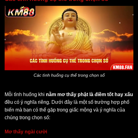
Các tình huống cụ thể trong chọn số
Mỗi tình huống khi
nằm mơ thấy phật là điềm tốt hay xấu
đều có ý nghĩa riêng. Dưới đây là một số trường hợp phổ
biến mà bạn có thể gặp trong giấc mộng và ý nghĩa của
chúng trong chọn số:
Mơ thấy ngài cười