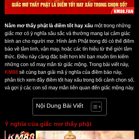
Nằm mơ thấy phật là điềm tốt hay xấu
một trong những
giấc mơ có ý nghĩa sâu sắc và thường mang lại cảm giác
bình an cho người mơ. Hình ảnh Phật trong đó có thể điềm
báo về tâm linh, vận may, hoặc các tín hiệu từ thế giới tâm
thức. Điều này càng đặc biệt hơn khi bạn muốn tìm kiếm
những con số may mắn từ giấc mộng. Trong bài viết này,
KM88
sẽ cùng bạn giải mã ý nghĩa của điềm báo này,
phân tích xem đây điềm tốt hay xấu trong bối cảnh chọn số,
và gợi ý các con số may mắn liên quan đến giấc mộng này.
Nội Dung Bài Viết
Ý nghĩa của giấc mơ thấy phật