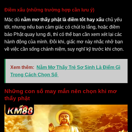
Điềm xấu (những trường hợp cần lưu ý)
Mặc dù
nằm mơ thấy phật là điềm tốt hay xấu
chủ yếu
tốt, nhưng nếu bạn cảm giác có chút lo lắng, hoặc điềm
báo Phật quay lưng đi, thì có thể bạn cần xem xét lại các
hành động của mình. Đôi khi, giấc mơ này nhắc nhở bạn
về việc cần sống chánh niệm, suy nghĩ kỹ trước khi chọn.
Xem thêm:
Nằm Mơ Thấy Trẻ Sơ Sinh Là Điểm Gì
Trong Cách Chọn Số
Những con số may mắn nên chọn khi mơ
thấy phật