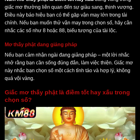
giấc mơ thường liên quan đến sự giàu sang, thịnh vượng.
Điều này báo hiệu bạn có thể gặp vận may lớn trong tài
chính. Nếu bạn muốn thử vận may trong chọn số, hãy cân
nhắc các số như 8 hoặc 88, biểu tượng của tài lộc.
Mơ thấy phật đang giảng pháp
Nếu bạn cảm nhận ngài đang giảng pháp – một lời nhắc
nhở rằng bạn cần sống đúng đắn, làm việc thiện. Giấc mơ
này nhắc bạn chọn số một cách tỉnh táo và hợp lý, không
quá vội vàng.
Giấc mơ thấy phật là điềm tốt hay xấu trong
chọn số?