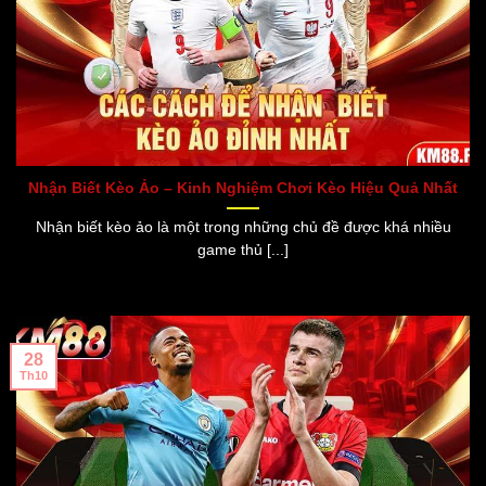
Nhận Biết Kèo Ảo – Kinh Nghiệm Chơi Kèo Hiệu Quả Nhất
Nhận biết kèo ảo là một trong những chủ đề được khá nhiều
game thủ [...]
28
Th10