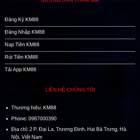
HƯỚNG DẪN THAM GIA
Đăng Ký KM88
Đăng Nhập KM88
Nạp Tiền KM88
Rút Tiền KM88
Tải App KM88
LIÊN HỆ CHÚNG TÔI
Thương hiệu: KM88
Phone: 0987000390
Địa chỉ: 2 P. Đại La, Trương Định, Hai Bà Trưng, Hà
Nội, Việt Nam