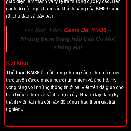
giao diện, âm thanh và tỷ lệ trả thưởng cực kỳ cao. Bên
cạnh đó đội ngũ chăm sóc khách hàng của KM88 cũng
rất chu đáo và bày bản.
>>> Xem thêm:
Game Bài KM88
–
Những Điểm Sáng Hấp Dẫn Có Một
Không Hai
Kết luận
Thể thao KM88
là một trong những sảnh chơi cá cược
trực tuyến được nhiều người tín nhiệm và ủng hộ. Hy
vọng rằng với những thông tin ở bài viết trên đã giúp cho
bạn hiểu rõ hơn về sảnh cược này. Nhanh tay đăng ký
thành viên tại nhà cái này để cùng nhau tham gia trải
nghiệm.