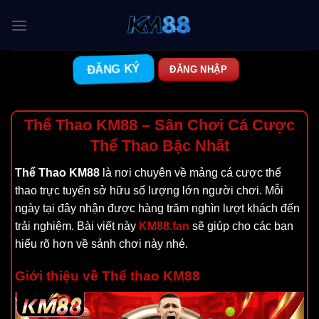
Chuyển
đến
nội
dung
ĐĂNG KÝ
ĐĂNG NHẬP
Thể Thao KM88 – Sân Chơi Cá Cược
Thể Thao Bậc Nhất
Thể Thao KM88
là nơi chuyên về mảng cá cược thể
thao trực tuyến sở hữu số lượng lớn người chơi. Mỗi
ngày tại đây nhận được hàng trăm nghìn lượt khách đến
trải nghiệm. Bài viết này
KM88.fan
sẽ giúp cho các bạn
hiểu rõ hơn về sảnh chơi này nhé.
Giới thiệu về Thể thao KM88