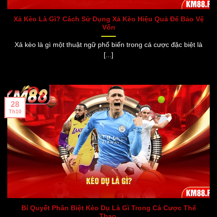
Xả Kèo Là Gì? Cách Sử Dụng Xả Kèo Hiệu Quả Để Bảo Vệ
Vốn
Xả kèo là gì một thuật ngữ phổ biến trong cá cược đặc biệt là
[...]
28
Th10
Bí Quyết Phân Biệt Kèo Dụ Là Gì Trong Cá Cược Thể
Thao