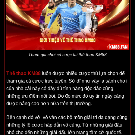
Tham gia chơi cá cược tại thể thao KM88
Thể thao KM88
luôn được nhiều cược thủ lựa chọn để
tham gia cá cược trực tuyến. Sở dĩ như vậy là sảnh chơi
của nhà cái này có đầy đủ tính năng độc đáo cùng
những ưu điểm nổi trội. Do đó mức độ uy tín ngày càng
được nâng cao hơn nữa trên thị trường.
Bên cạnh đó với vô vàn các bộ môn giải trí đa dạng cùng
những tỷ lệ cược hấp dẫn vô cùng. Từ những giải đấu
nhỏ cho đến những giải đấu lớn mang tầm cỡ quốc tế.